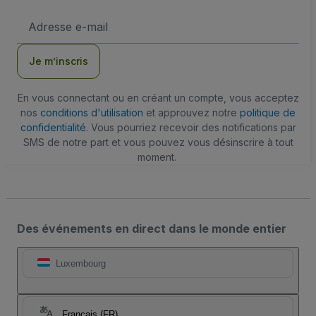
Adresse
e-
mail
Je m’inscris
En vous connectant ou en créant un compte, vous acceptez
nos
conditions d'utilisation
et approuvez notre
politique de
confidentialité
. Vous pourriez recevoir des notifications par
SMS de notre part et vous pouvez vous désinscrire à tout
moment.
Des événements en direct dans le monde entier
Luxembourg
Français (FR)