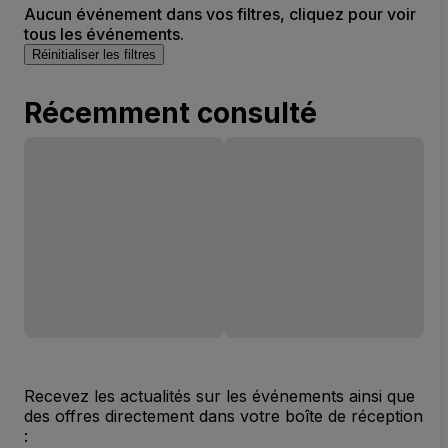
Aucun événement dans vos filtres, cliquez pour voir
tous les événements.
Réinitialiser les filtres
Récemment consulté
Recevez les actualités sur les événements ainsi que
des offres directement dans votre boîte de réception
: