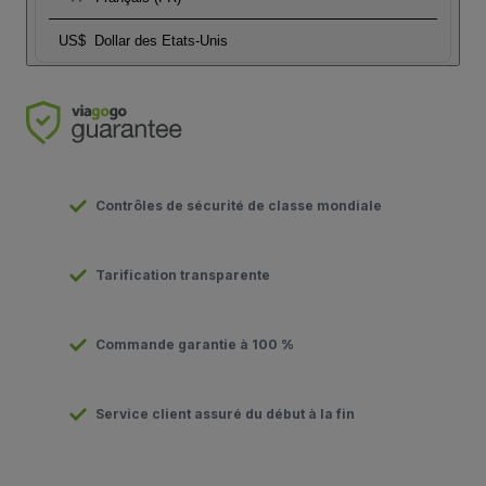
US$
Dollar des Etats-Unis
Contrôles de sécurité de classe mondiale
Tarification transparente
Commande garantie à 100 %
Service client assuré du début à la fin