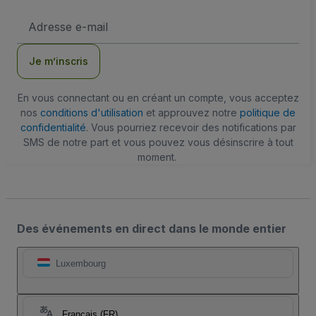
Adresse
e-
mail
Je m’inscris
En vous connectant ou en créant un compte, vous acceptez
nos
conditions d'utilisation
et approuvez notre
politique de
confidentialité
. Vous pourriez recevoir des notifications par
SMS de notre part et vous pouvez vous désinscrire à tout
moment.
Des événements en direct dans le monde entier
Luxembourg
Français (FR)