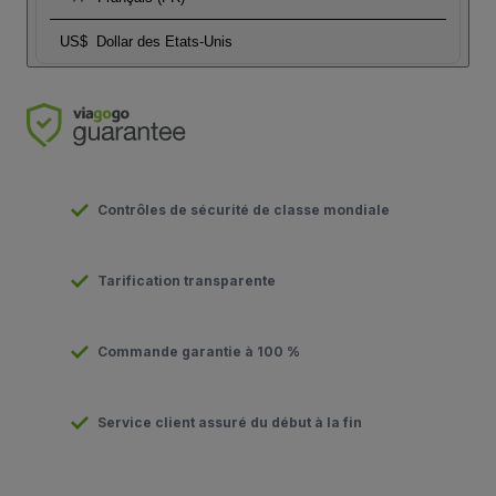
US$
Dollar des Etats-Unis
Contrôles de sécurité de classe mondiale
Tarification transparente
Commande garantie à 100 %
Service client assuré du début à la fin