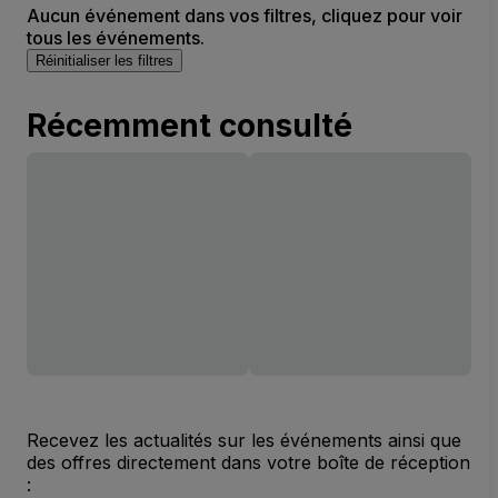
Aucun événement dans vos filtres, cliquez pour voir
tous les événements.
Réinitialiser les filtres
Récemment consulté
Recevez les actualités sur les événements ainsi que
des offres directement dans votre boîte de réception
: