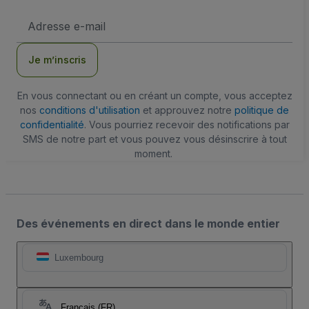
Adresse
e-
mail
Je m’inscris
En vous connectant ou en créant un compte, vous acceptez
nos
conditions d'utilisation
et approuvez notre
politique de
confidentialité
. Vous pourriez recevoir des notifications par
SMS de notre part et vous pouvez vous désinscrire à tout
moment.
Des événements en direct dans le monde entier
Luxembourg
Français (FR)