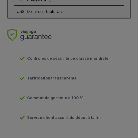
US$
Dollar des Etats-Unis
Contrôles de sécurité de classe mondiale
Tarification transparente
Commande garantie à 100 %
Service client assuré du début à la fin