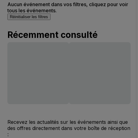
Aucun événement dans vos filtres, cliquez pour voir
tous les événements.
Réinitialiser les filtres
Récemment consulté
Recevez les actualités sur les événements ainsi que
des offres directement dans votre boîte de réception
: