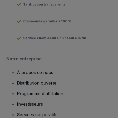
Tarification transparente
Commande garantie à 100 %
Service client assuré du début à la fin
Notre entreprise
À propos de nous
Distribution ouverte
Programme d'affiliation
Investisseurs
Services corporatifs