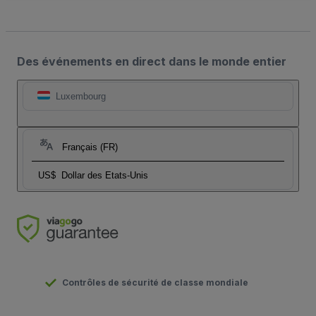
Des événements en direct dans le monde entier
Luxembourg
Français (FR)
US$
Dollar des Etats-Unis
Contrôles de sécurité de classe mondiale