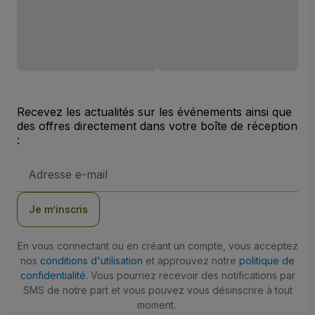
Recevez les actualités sur les événements ainsi que
des offres directement dans votre boîte de réception
:
Adresse
e-
mail
Je m’inscris
En vous connectant ou en créant un compte, vous acceptez
nos
conditions d'utilisation
et approuvez notre
politique de
confidentialité
. Vous pourriez recevoir des notifications par
SMS de notre part et vous pouvez vous désinscrire à tout
moment.