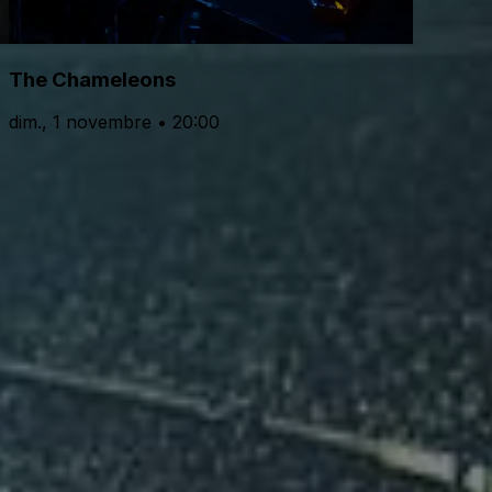
The Chameleons
dim., 1 novembre • 20:00