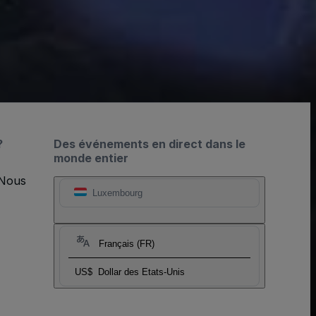
?
Des événements en direct dans le
monde entier
 Nous
Luxembourg
Français (FR)
US$
Dollar des Etats-Unis