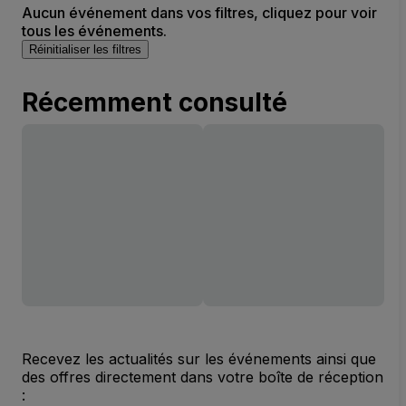
Aucun événement dans vos filtres, cliquez pour voir
tous les événements.
Réinitialiser les filtres
Récemment consulté
Recevez les actualités sur les événements ainsi que
des offres directement dans votre boîte de réception
: