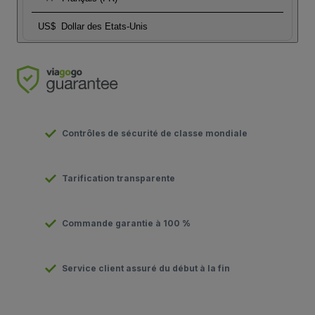
US$
Dollar des Etats-Unis
Contrôles de sécurité de classe mondiale
Tarification transparente
Commande garantie à 100 %
Service client assuré du début à la fin