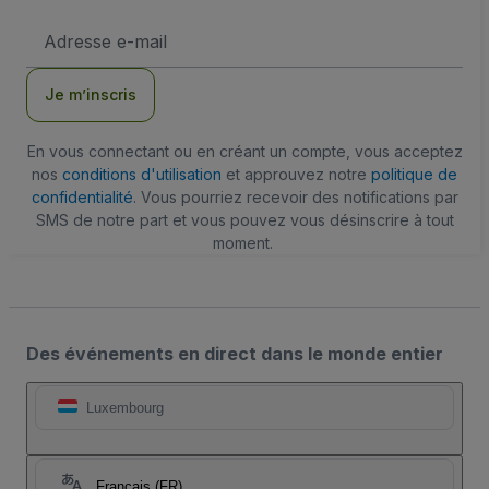
Adresse
e-
mail
Je m’inscris
En vous connectant ou en créant un compte, vous acceptez
nos
conditions d'utilisation
et approuvez notre
politique de
confidentialité
. Vous pourriez recevoir des notifications par
SMS de notre part et vous pouvez vous désinscrire à tout
moment.
Des événements en direct dans le monde entier
Luxembourg
Français (FR)