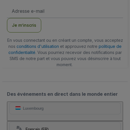
Adresse
e-
mail
Je m’inscris
En vous connectant ou en créant un compte, vous acceptez
nos
conditions d'utilisation
et approuvez notre
politique de
confidentialité
. Vous pourriez recevoir des notifications par
SMS de notre part et vous pouvez vous désinscrire à tout
moment.
Des événements en direct dans le monde entier
Luxembourg
Français (FR)