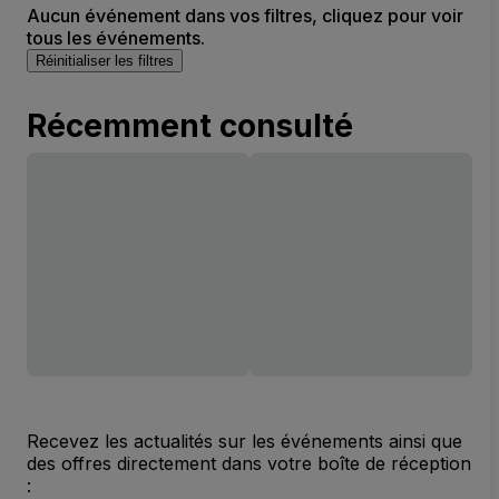
Aucun événement dans vos filtres, cliquez pour voir
tous les événements.
Réinitialiser les filtres
Récemment consulté
Recevez les actualités sur les événements ainsi que
des offres directement dans votre boîte de réception
: