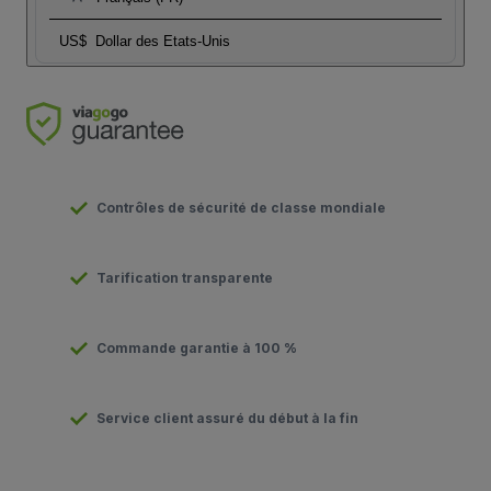
US$
Dollar des Etats-Unis
Contrôles de sécurité de classe mondiale
Tarification transparente
Commande garantie à 100 %
Service client assuré du début à la fin