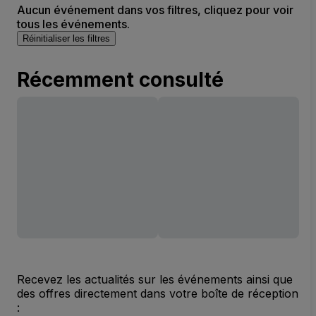
Aucun événement dans vos filtres, cliquez pour voir
tous les événements.
Réinitialiser les filtres
Récemment consulté
Recevez les actualités sur les événements ainsi que
des offres directement dans votre boîte de réception
: