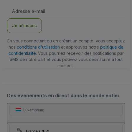
Adresse
e-
mail
Je m’inscris
En vous connectant ou en créant un compte, vous acceptez
nos
conditions d'utilisation
et approuvez notre
politique de
confidentialité
. Vous pourriez recevoir des notifications par
SMS de notre part et vous pouvez vous désinscrire à tout
moment.
Des événements en direct dans le monde entier
Luxembourg
Français (FR)