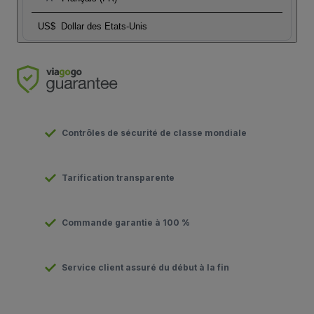
US$
Dollar des Etats-Unis
Contrôles de sécurité de classe mondiale
Tarification transparente
Commande garantie à 100 %
Service client assuré du début à la fin