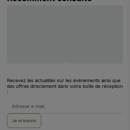
Recevez les actualités sur les événements ainsi que
des offres directement dans votre boîte de réception
:
Adresse
e-
mail
Je m’inscris