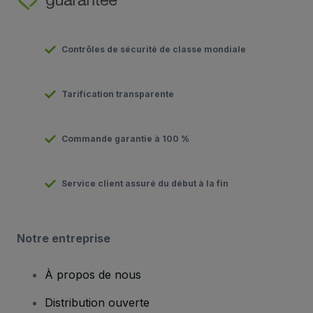
Contrôles de sécurité de classe mondiale
Tarification transparente
Commande garantie à 100 %
Service client assuré du début à la fin
Notre entreprise
À propos de nous
Distribution ouverte