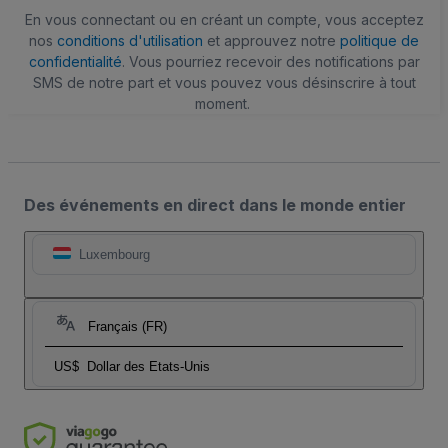
En vous connectant ou en créant un compte, vous acceptez
nos
conditions d'utilisation
et approuvez notre
politique de
confidentialité
. Vous pourriez recevoir des notifications par
SMS de notre part et vous pouvez vous désinscrire à tout
moment.
Des événements en direct dans le monde entier
Luxembourg
Français (FR)
US$
Dollar des Etats-Unis