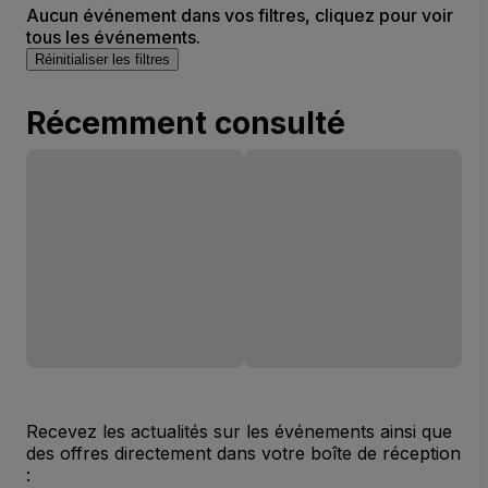
Aucun événement dans vos filtres, cliquez pour voir
tous les événements.
Réinitialiser les filtres
Récemment consulté
Recevez les actualités sur les événements ainsi que
des offres directement dans votre boîte de réception
: