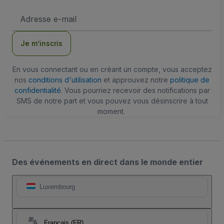
Adresse
e-
mail
Je m’inscris
En vous connectant ou en créant un compte, vous acceptez
nos
conditions d'utilisation
et approuvez notre
politique de
confidentialité
. Vous pourriez recevoir des notifications par
SMS de notre part et vous pouvez vous désinscrire à tout
moment.
Des événements en direct dans le monde entier
Luxembourg
Français (FR)