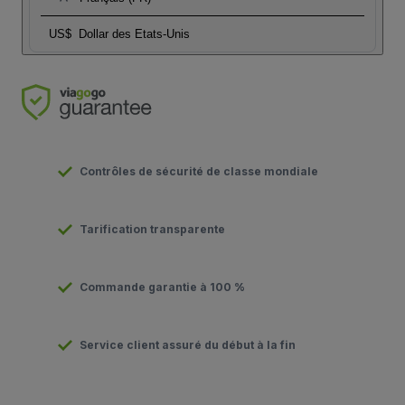
US$
Dollar des Etats-Unis
Contrôles de sécurité de classe mondiale
Tarification transparente
Commande garantie à 100 %
Service client assuré du début à la fin