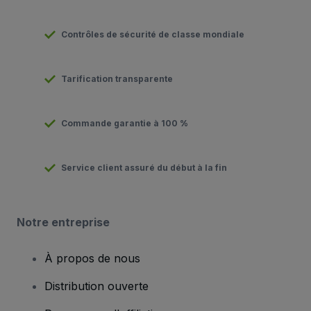
Contrôles de sécurité de classe mondiale
Tarification transparente
Commande garantie à 100 %
Service client assuré du début à la fin
Notre entreprise
À propos de nous
Distribution ouverte