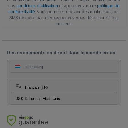
nos
conditions d'utilisation
et approuvez notre
politique de
confidentialité
. Vous pourriez recevoir des notifications par
SMS de notre part et vous pouvez vous désinscrire à tout
moment.
Des événements en direct dans le monde entier
Luxembourg
Français (FR)
US$
Dollar des Etats-Unis