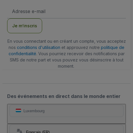
Adresse
e-
mail
Je m’inscris
En vous connectant ou en créant un compte, vous acceptez
nos
conditions d'utilisation
et approuvez notre
politique de
confidentialité
. Vous pourriez recevoir des notifications par
SMS de notre part et vous pouvez vous désinscrire à tout
moment.
Des événements en direct dans le monde entier
Luxembourg
Français (FR)