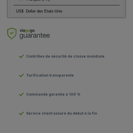
US$
Dollar des Etats-Unis
Contrôles de sécurité de classe mondiale
Tarification transparente
Commande garantie à 100 %
Service client assuré du début à la fin