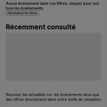
Aucun événement dans vos filtres, cliquez pour voir
tous les événements.
Réinitialiser les filtres
Récemment consulté
Recevez les actualités sur les événements ainsi que
des offres directement dans votre boîte de réception
: