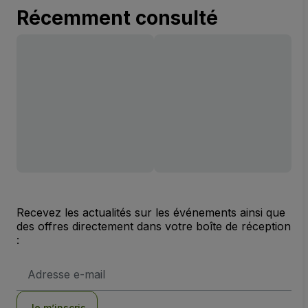
Récemment consulté
Recevez les actualités sur les événements ainsi que
des offres directement dans votre boîte de réception
:
Adresse
e-
mail
Je m’inscris