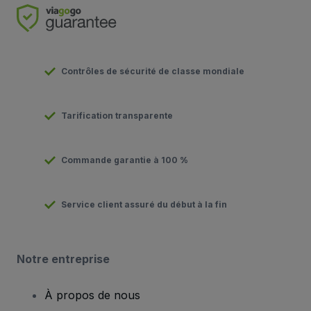
Contrôles de sécurité de classe mondiale
Tarification transparente
Commande garantie à 100 %
Service client assuré du début à la fin
Notre entreprise
À propos de nous