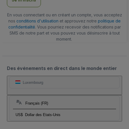
En vous connectant ou en créant un compte, vous acceptez
nos
conditions d'utilisation
et approuvez notre
politique de
confidentialité
. Vous pourriez recevoir des notifications par
SMS de notre part et vous pouvez vous désinscrire à tout
moment.
Des événements en direct dans le monde entier
Luxembourg
Français (FR)
US$
Dollar des Etats-Unis