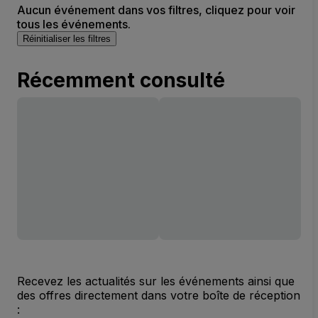
Aucun événement dans vos filtres, cliquez pour voir
tous les événements.
Réinitialiser les filtres
Récemment consulté
Recevez les actualités sur les événements ainsi que
des offres directement dans votre boîte de réception
: