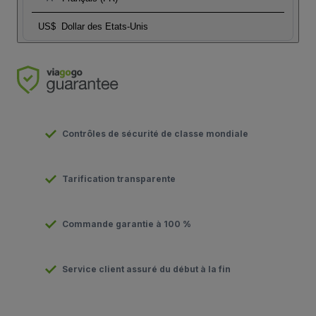
US$
Dollar des Etats-Unis
Contrôles de sécurité de classe mondiale
Tarification transparente
Commande garantie à 100 %
Service client assuré du début à la fin