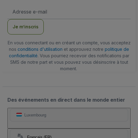
Adresse
e-
mail
Je m’inscris
En vous connectant ou en créant un compte, vous acceptez
nos
conditions d'utilisation
et approuvez notre
politique de
confidentialité
. Vous pourriez recevoir des notifications par
SMS de notre part et vous pouvez vous désinscrire à tout
moment.
Des événements en direct dans le monde entier
Luxembourg
Français (FR)