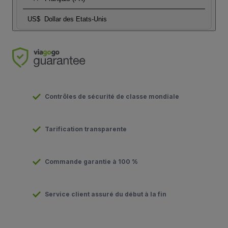
US$
Dollar des Etats-Unis
Contrôles de sécurité de classe mondiale
Tarification transparente
Commande garantie à 100 %
Service client assuré du début à la fin