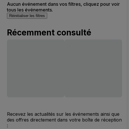
Aucun événement dans vos filtres, cliquez pour voir
tous les événements.
Réinitialiser les filtres
Récemment consulté
Recevez les actualités sur les événements ainsi que
des offres directement dans votre boîte de réception
: