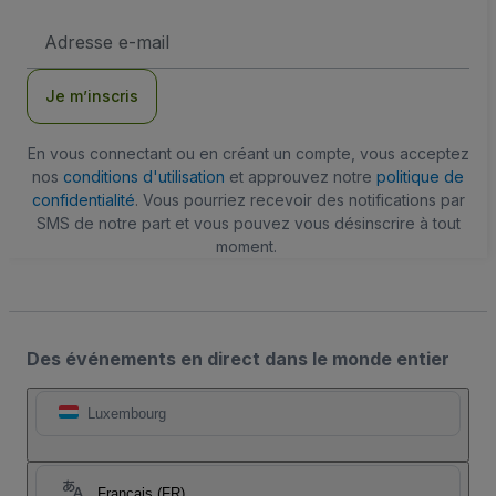
Adresse
e-
mail
Je m’inscris
En vous connectant ou en créant un compte, vous acceptez
nos
conditions d'utilisation
et approuvez notre
politique de
confidentialité
. Vous pourriez recevoir des notifications par
SMS de notre part et vous pouvez vous désinscrire à tout
moment.
Des événements en direct dans le monde entier
Luxembourg
Français (FR)