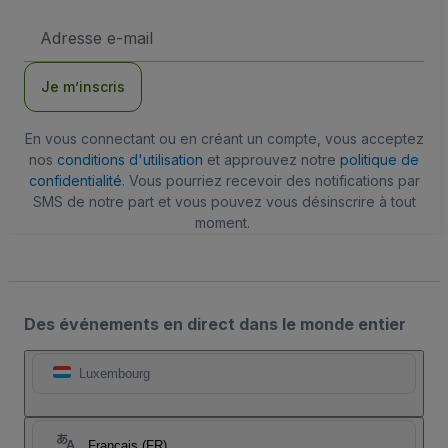
Adresse
e-
mail
Je m’inscris
En vous connectant ou en créant un compte, vous acceptez
nos
conditions d'utilisation
et approuvez notre
politique de
confidentialité
. Vous pourriez recevoir des notifications par
SMS de notre part et vous pouvez vous désinscrire à tout
moment.
Des événements en direct dans le monde entier
Luxembourg
Français (FR)