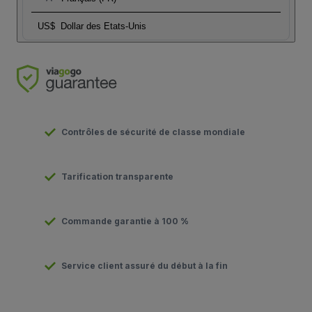
US$
Dollar des Etats-Unis
Contrôles de sécurité de classe mondiale
Tarification transparente
Commande garantie à 100 %
Service client assuré du début à la fin