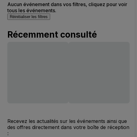
Aucun événement dans vos filtres, cliquez pour voir
tous les événements.
Réinitialiser les filtres
Récemment consulté
Recevez les actualités sur les événements ainsi que
des offres directement dans votre boîte de réception
: