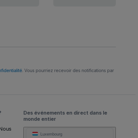
fidentialité
. Vous pourriez recevoir des notifications par
?
Des événements en direct dans le
monde entier
 Nous
Luxembourg