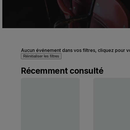
Aucun événement dans vos filtres, cliquez pour v
Réinitialiser les filtres
Récemment consulté