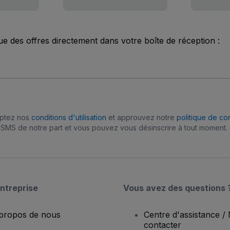
ue des offres directement dans votre boîte de réception :
eptez nos
conditions d'utilisation
et approuvez notre
politique de con
SMS de notre part et vous pouvez vous désinscrire à tout moment.
ntreprise
Vous avez des questions 
propos de nous
Centre d'assistance /
contacter