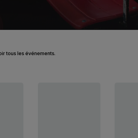
oir tous les événements.