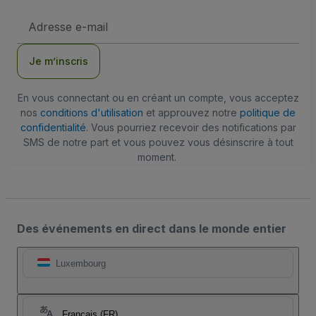
Adresse
e-
mail
Je m’inscris
En vous connectant ou en créant un compte, vous acceptez
nos
conditions d'utilisation
et approuvez notre
politique de
confidentialité
. Vous pourriez recevoir des notifications par
SMS de notre part et vous pouvez vous désinscrire à tout
moment.
Des événements en direct dans le monde entier
Luxembourg
Français (FR)