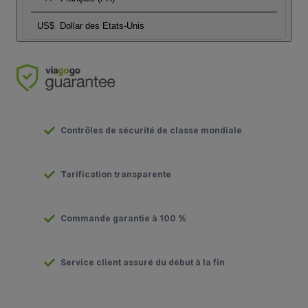
US$
Dollar des Etats-Unis
Contrôles de sécurité de classe mondiale
Tarification transparente
Commande garantie à 100 %
Service client assuré du début à la fin