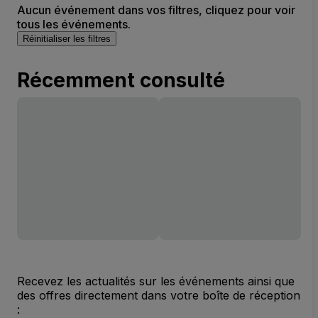
Aucun événement dans vos filtres, cliquez pour voir
tous les événements.
Réinitialiser les filtres
Récemment consulté
Recevez les actualités sur les événements ainsi que
des offres directement dans votre boîte de réception
: