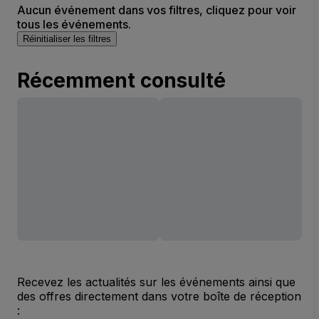
Aucun événement dans vos filtres, cliquez pour voir
tous les événements.
Réinitialiser les filtres
Récemment consulté
Recevez les actualités sur les événements ainsi que
des offres directement dans votre boîte de réception
: