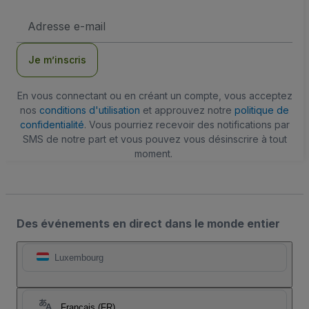
Adresse
e-
mail
Je m’inscris
En vous connectant ou en créant un compte, vous acceptez
nos
conditions d'utilisation
et approuvez notre
politique de
confidentialité
. Vous pourriez recevoir des notifications par
SMS de notre part et vous pouvez vous désinscrire à tout
moment.
Des événements en direct dans le monde entier
Luxembourg
Français (FR)