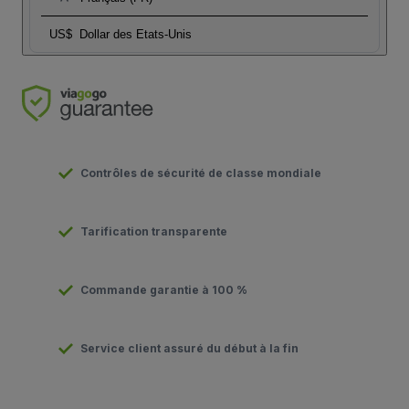
US$
Dollar des Etats-Unis
Contrôles de sécurité de classe mondiale
Tarification transparente
Commande garantie à 100 %
Service client assuré du début à la fin