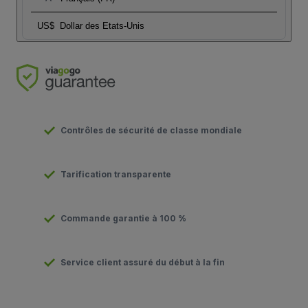
US$
Dollar des Etats-Unis
Contrôles de sécurité de classe mondiale
Tarification transparente
Commande garantie à 100 %
Service client assuré du début à la fin