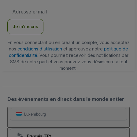
Adresse
e-
mail
Je m’inscris
En vous connectant ou en créant un compte, vous acceptez
nos
conditions d'utilisation
et approuvez notre
politique de
confidentialité
. Vous pourriez recevoir des notifications par
SMS de notre part et vous pouvez vous désinscrire à tout
moment.
Des événements en direct dans le monde entier
Luxembourg
Français (FR)