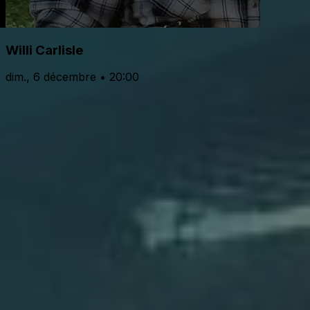
Willi Carlisle
dim., 6 décembre • 20:00