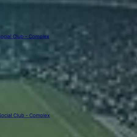
ocial Club - Complex
Social Club - Complex