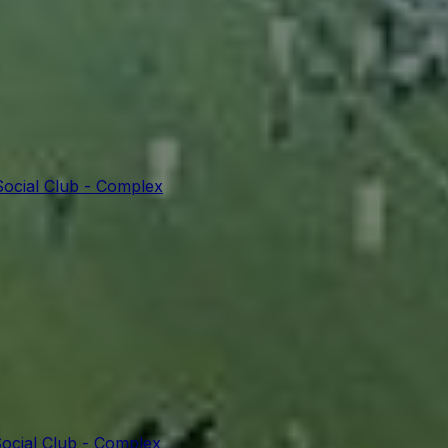
Social Club - Complex
ocial Club - Complex