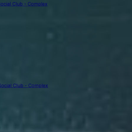
ocial Club - Complex
Social Club - Complex