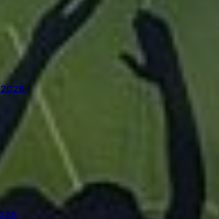
r 2026
2026