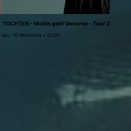
TOCHTER - Nichts geht Verloren - Tour 2026
jeu., 10 décembre • 20:00