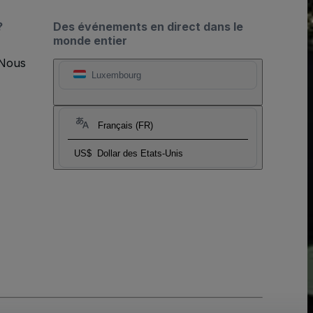
?
Des événements en direct dans le
monde entier
 Nous
Luxembourg
Français (FR)
US$
Dollar des Etats-Unis