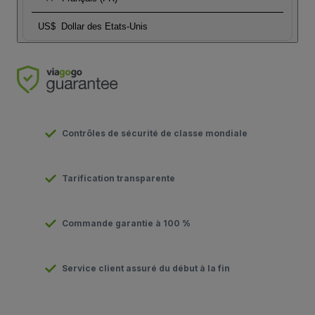
US$
Dollar des Etats-Unis
Contrôles de sécurité de classe mondiale
Tarification transparente
Commande garantie à 100 %
Service client assuré du début à la fin