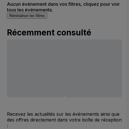
Aucun événement dans vos filtres, cliquez pour voir
tous les événements.
Réinitialiser les filtres
Récemment consulté
Recevez les actualités sur les événements ainsi que
des offres directement dans votre boîte de réception
: