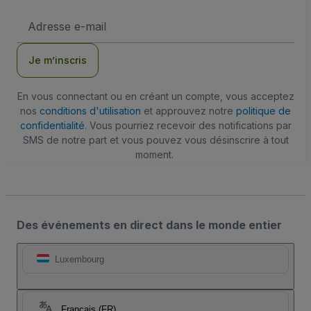
Adresse
e-
mail
Je m’inscris
En vous connectant ou en créant un compte, vous acceptez
nos
conditions d'utilisation
et approuvez notre
politique de
confidentialité
. Vous pourriez recevoir des notifications par
SMS de notre part et vous pouvez vous désinscrire à tout
moment.
Des événements en direct dans le monde entier
Luxembourg
Français (FR)