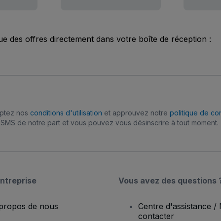
ue des offres directement dans votre boîte de réception :
eptez nos
conditions d'utilisation
et approuvez notre
politique de con
SMS de notre part et vous pouvez vous désinscrire à tout moment.
ntreprise
Vous avez des questions 
propos de nous
Centre d'assistance /
contacter