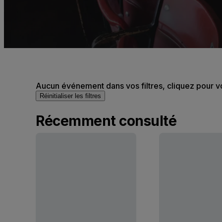
Aucun événement dans vos filtres, cliquez pour v
Réinitialiser les filtres
Récemment consulté