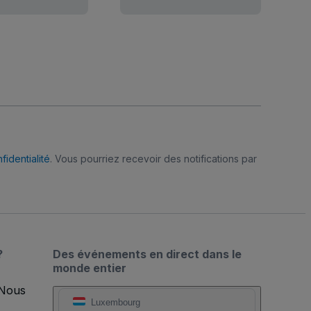
fidentialité
. Vous pourriez recevoir des notifications par
?
Des événements en direct dans le
monde entier
 Nous
Luxembourg