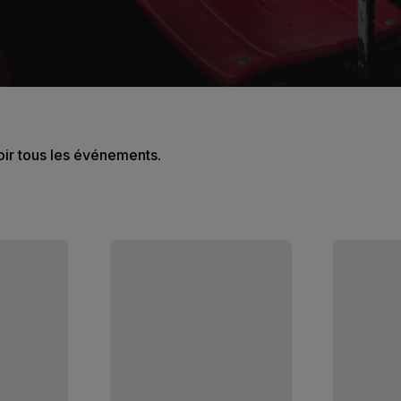
oir tous les événements.