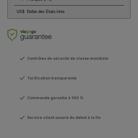
US$
Dollar des Etats-Unis
Contrôles de sécurité de classe mondiale
Tarification transparente
Commande garantie à 100 %
Service client assuré du début à la fin