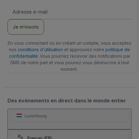
Adresse
e-
mail
Je m’inscris
En vous connectant ou en créant un compte, vous acceptez
nos
conditions d'utilisation
et approuvez notre
politique de
confidentialité
. Vous pourriez recevoir des notifications par
SMS de notre part et vous pouvez vous désinscrire à tout
moment.
Des événements en direct dans le monde entier
Luxembourg
Français (FR)