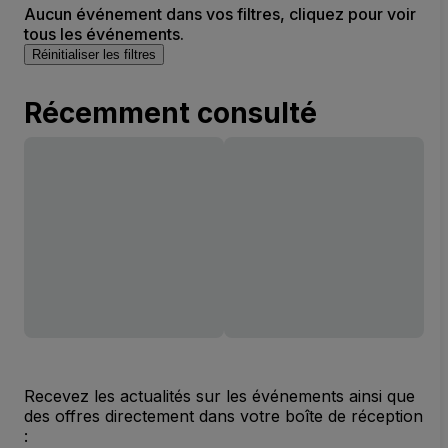
Aucun événement dans vos filtres, cliquez pour voir
tous les événements.
Réinitialiser les filtres
Récemment consulté
Recevez les actualités sur les événements ainsi que
des offres directement dans votre boîte de réception
: