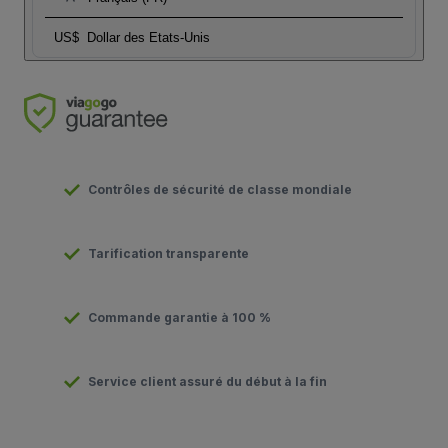
US$
Dollar des Etats-Unis
Contrôles de sécurité de classe mondiale
Tarification transparente
Commande garantie à 100 %
Service client assuré du début à la fin