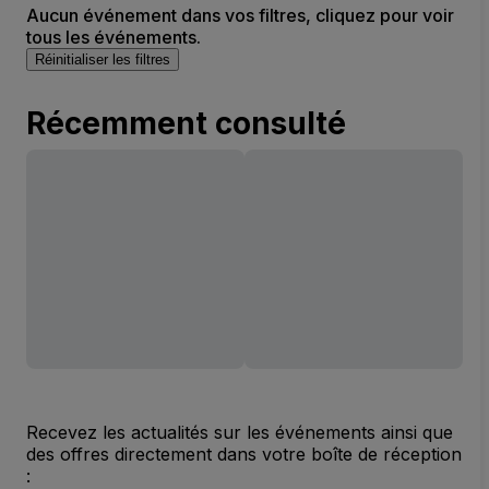
Aucun événement dans vos filtres, cliquez pour voir
tous les événements.
Réinitialiser les filtres
Récemment consulté
Recevez les actualités sur les événements ainsi que
des offres directement dans votre boîte de réception
: