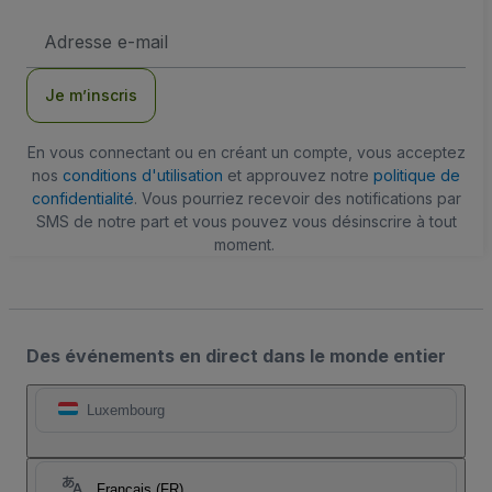
Adresse
e-
mail
Je m’inscris
En vous connectant ou en créant un compte, vous acceptez
nos
conditions d'utilisation
et approuvez notre
politique de
confidentialité
. Vous pourriez recevoir des notifications par
SMS de notre part et vous pouvez vous désinscrire à tout
moment.
Des événements en direct dans le monde entier
Luxembourg
Français (FR)