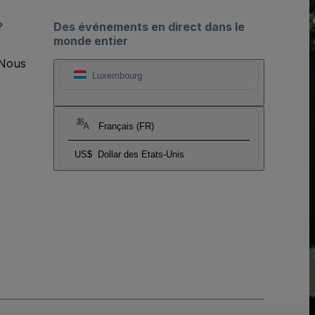
?
Des événements en direct dans le
monde entier
 Nous
Luxembourg
Français (FR)
US$
Dollar des Etats-Unis