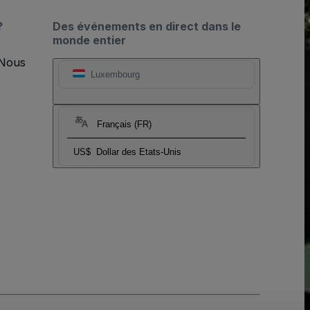
?
Des événements en direct dans le
monde entier
 Nous
Luxembourg
Français (FR)
US$
Dollar des Etats-Unis