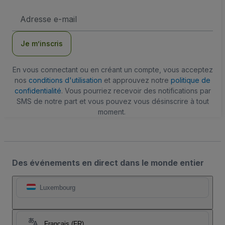
Adresse
e-
mail
Je m’inscris
En vous connectant ou en créant un compte, vous acceptez
nos
conditions d'utilisation
et approuvez notre
politique de
confidentialité
. Vous pourriez recevoir des notifications par
SMS de notre part et vous pouvez vous désinscrire à tout
moment.
Des événements en direct dans le monde entier
Luxembourg
Français (FR)