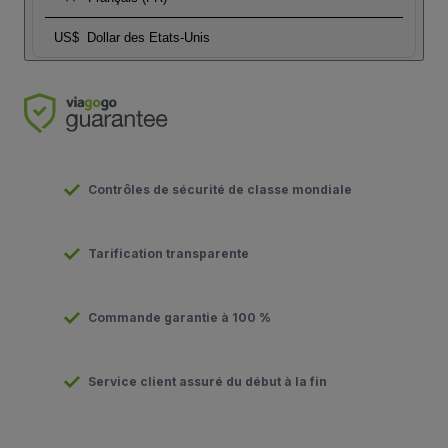
US$
Dollar des Etats-Unis
Contrôles de sécurité de classe mondiale
Tarification transparente
Commande garantie à 100 %
Service client assuré du début à la fin