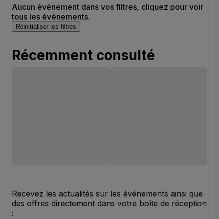
Aucun événement dans vos filtres, cliquez pour voir
tous les événements.
Réinitialiser les filtres
Récemment consulté
Recevez les actualités sur les événements ainsi que
des offres directement dans votre boîte de réception
: