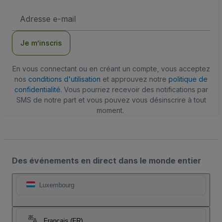
Adresse
e-
mail
Je m’inscris
En vous connectant ou en créant un compte, vous acceptez
nos
conditions d'utilisation
et approuvez notre
politique de
confidentialité
. Vous pourriez recevoir des notifications par
SMS de notre part et vous pouvez vous désinscrire à tout
moment.
Des événements en direct dans le monde entier
Luxembourg
Français (FR)