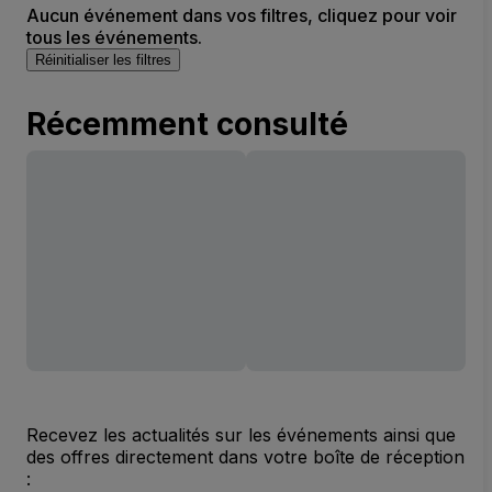
Aucun événement dans vos filtres, cliquez pour voir
tous les événements.
Réinitialiser les filtres
Récemment consulté
Recevez les actualités sur les événements ainsi que
des offres directement dans votre boîte de réception
: