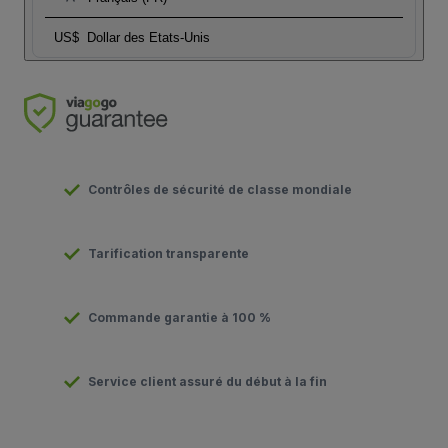
US$
Dollar des Etats-Unis
Contrôles de sécurité de classe mondiale
Tarification transparente
Commande garantie à 100 %
Service client assuré du début à la fin