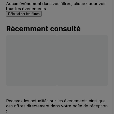
Aucun événement dans vos filtres, cliquez pour voir
tous les événements.
Réinitialiser les filtres
Récemment consulté
Recevez les actualités sur les événements ainsi que
des offres directement dans votre boîte de réception
: