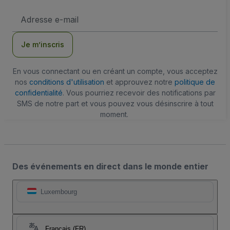
Adresse
e-
mail
Je m’inscris
En vous connectant ou en créant un compte, vous acceptez
nos
conditions d'utilisation
et approuvez notre
politique de
confidentialité
. Vous pourriez recevoir des notifications par
SMS de notre part et vous pouvez vous désinscrire à tout
moment.
Des événements en direct dans le monde entier
Luxembourg
Français (FR)