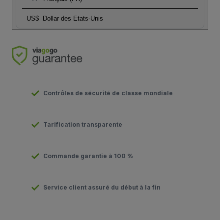
US$
Dollar des Etats-Unis
Contrôles de sécurité de classe mondiale
Tarification transparente
Commande garantie à 100 %
Service client assuré du début à la fin