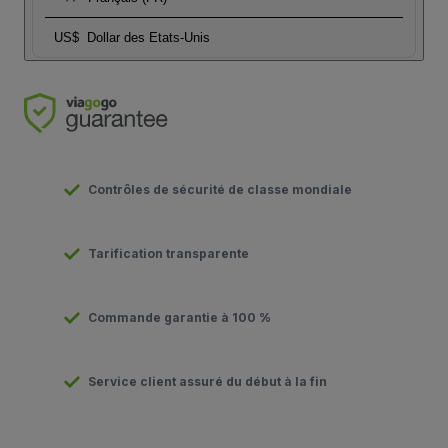
US$
Dollar des Etats-Unis
Contrôles de sécurité de classe mondiale
Tarification transparente
Commande garantie à 100 %
Service client assuré du début à la fin