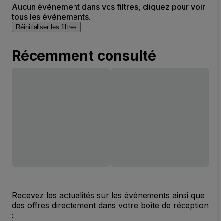
Aucun événement dans vos filtres, cliquez pour voir
tous les événements.
Réinitialiser les filtres
Récemment consulté
Recevez les actualités sur les événements ainsi que
des offres directement dans votre boîte de réception
: