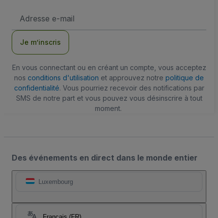
Adresse
e-
mail
Je m’inscris
En vous connectant ou en créant un compte, vous acceptez
nos
conditions d'utilisation
et approuvez notre
politique de
confidentialité
. Vous pourriez recevoir des notifications par
SMS de notre part et vous pouvez vous désinscrire à tout
moment.
Des événements en direct dans le monde entier
Luxembourg
Français (FR)