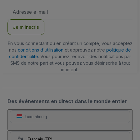
Adresse
e-
mail
Je m’inscris
En vous connectant ou en créant un compte, vous acceptez
nos
conditions d'utilisation
et approuvez notre
politique de
confidentialité
. Vous pourriez recevoir des notifications par
SMS de notre part et vous pouvez vous désinscrire à tout
moment.
Des événements en direct dans le monde entier
Luxembourg
Français (FR)