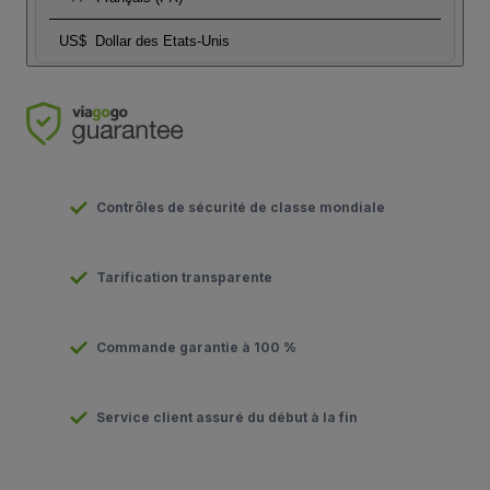
US$
Dollar des Etats-Unis
Contrôles de sécurité de classe mondiale
Tarification transparente
Commande garantie à 100 %
Service client assuré du début à la fin