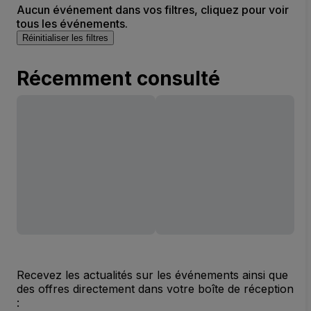
Aucun événement dans vos filtres, cliquez pour voir
tous les événements.
Réinitialiser les filtres
Récemment consulté
Recevez les actualités sur les événements ainsi que
des offres directement dans votre boîte de réception
: