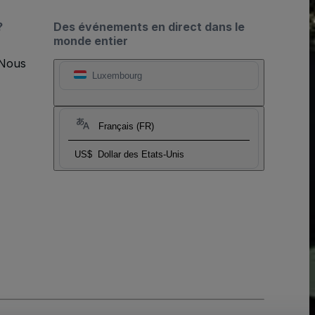
?
Des événements en direct dans le
monde entier
 Nous
Luxembourg
Français (FR)
US$
Dollar des Etats-Unis