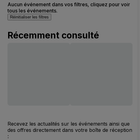
Aucun événement dans vos filtres, cliquez pour voir
tous les événements.
Réinitialiser les filtres
Récemment consulté
Recevez les actualités sur les événements ainsi que
des offres directement dans votre boîte de réception
: