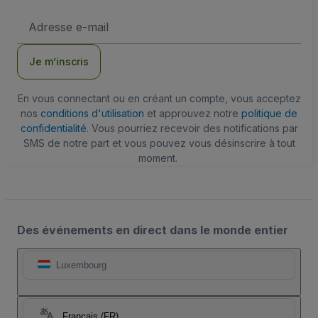
Adresse
e-
mail
Je m’inscris
En vous connectant ou en créant un compte, vous acceptez
nos
conditions d'utilisation
et approuvez notre
politique de
confidentialité
. Vous pourriez recevoir des notifications par
SMS de notre part et vous pouvez vous désinscrire à tout
moment.
Des événements en direct dans le monde entier
Luxembourg
Français (FR)