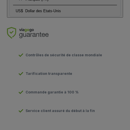
US$
Dollar des Etats-Unis
Contrôles de sécurité de classe mondiale
Tarification transparente
Commande garantie à 100 %
Service client assuré du début à la fin