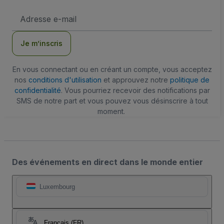
Adresse
e-
mail
Je m’inscris
En vous connectant ou en créant un compte, vous acceptez
nos
conditions d'utilisation
et approuvez notre
politique de
confidentialité
. Vous pourriez recevoir des notifications par
SMS de notre part et vous pouvez vous désinscrire à tout
moment.
Des événements en direct dans le monde entier
Luxembourg
Français (FR)