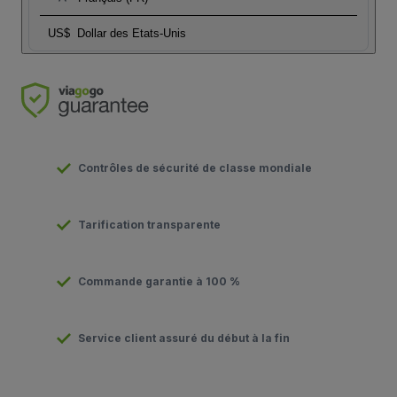
US$
Dollar des Etats-Unis
Contrôles de sécurité de classe mondiale
Tarification transparente
Commande garantie à 100 %
Service client assuré du début à la fin