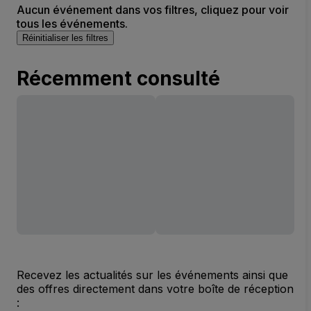
Aucun événement dans vos filtres, cliquez pour voir
tous les événements.
Réinitialiser les filtres
Récemment consulté
Recevez les actualités sur les événements ainsi que
des offres directement dans votre boîte de réception
: