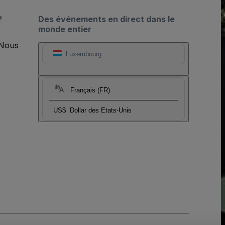
?
Des événements en direct dans le
monde entier
 Nous
Luxembourg
Français (FR)
US$
Dollar des Etats-Unis