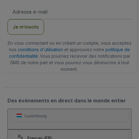
Adresse
e-
mail
Je m’inscris
En vous connectant ou en créant un compte, vous acceptez
nos
conditions d'utilisation
et approuvez notre
politique de
confidentialité
. Vous pourriez recevoir des notifications par
SMS de notre part et vous pouvez vous désinscrire à tout
moment.
Des événements en direct dans le monde entier
Luxembourg
Français (FR)