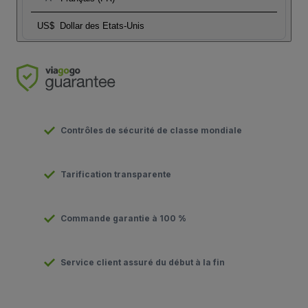
US$
Dollar des Etats-Unis
Contrôles de sécurité de classe mondiale
Tarification transparente
Commande garantie à 100 %
Service client assuré du début à la fin