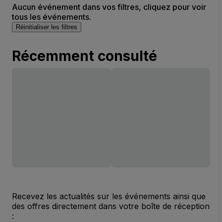
Aucun événement dans vos filtres, cliquez pour voir
tous les événements.
Réinitialiser les filtres
Récemment consulté
Recevez les actualités sur les événements ainsi que
des offres directement dans votre boîte de réception
: