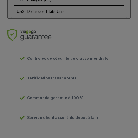
US$
Dollar des Etats-Unis
Contrôles de sécurité de classe mondiale
Tarification transparente
Commande garantie à 100 %
Service client assuré du début à la fin