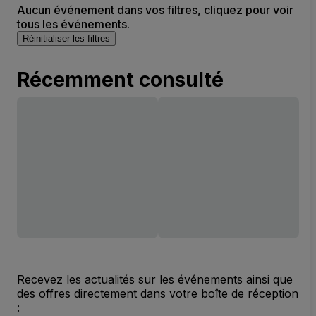
Aucun événement dans vos filtres, cliquez pour voir
tous les événements.
Réinitialiser les filtres
Récemment consulté
Recevez les actualités sur les événements ainsi que
des offres directement dans votre boîte de réception
: