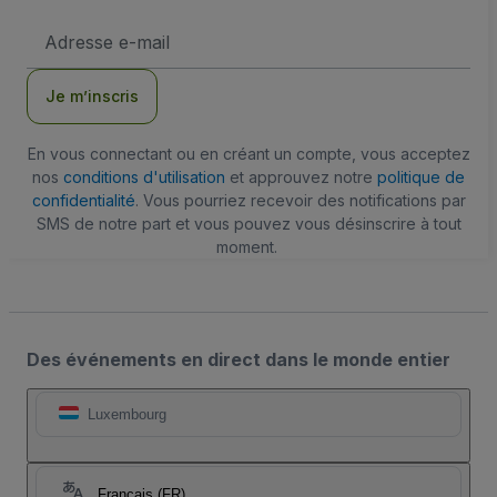
Adresse
e-
mail
Je m’inscris
En vous connectant ou en créant un compte, vous acceptez
nos
conditions d'utilisation
et approuvez notre
politique de
confidentialité
. Vous pourriez recevoir des notifications par
SMS de notre part et vous pouvez vous désinscrire à tout
moment.
Des événements en direct dans le monde entier
Luxembourg
Français (FR)