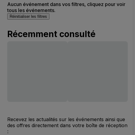
Aucun événement dans vos filtres, cliquez pour voir
tous les événements.
Réinitialiser les filtres
Récemment consulté
Recevez les actualités sur les événements ainsi que
des offres directement dans votre boîte de réception
: