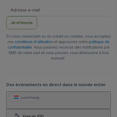
Adresse
e-
mail
Je m’inscris
En vous connectant ou en créant un compte, vous acceptez
nos
conditions d'utilisation
et approuvez notre
politique de
confidentialité
. Vous pourriez recevoir des notifications par
SMS de notre part et vous pouvez vous désinscrire à tout
moment.
Des événements en direct dans le monde entier
Luxembourg
Français (FR)