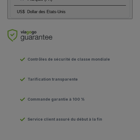
US$
Dollar des Etats-Unis
Contrôles de sécurité de classe mondiale
Tarification transparente
Commande garantie à 100 %
Service client assuré du début à la fin