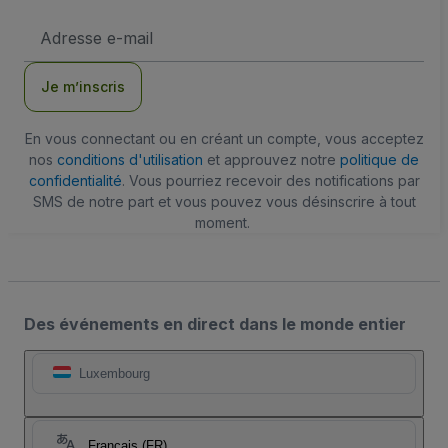
Adresse
e-
mail
Je m’inscris
En vous connectant ou en créant un compte, vous acceptez
nos
conditions d'utilisation
et approuvez notre
politique de
confidentialité
. Vous pourriez recevoir des notifications par
SMS de notre part et vous pouvez vous désinscrire à tout
moment.
Des événements en direct dans le monde entier
Luxembourg
Français (FR)