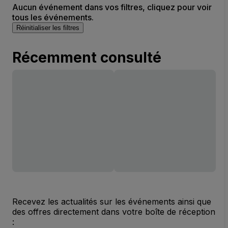
Aucun événement dans vos filtres, cliquez pour voir
tous les événements.
Réinitialiser les filtres
Récemment consulté
Recevez les actualités sur les événements ainsi que
des offres directement dans votre boîte de réception
: