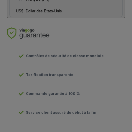
US$
Dollar des Etats-Unis
Contrôles de sécurité de classe mondiale
Tarification transparente
Commande garantie à 100 %
Service client assuré du début à la fin