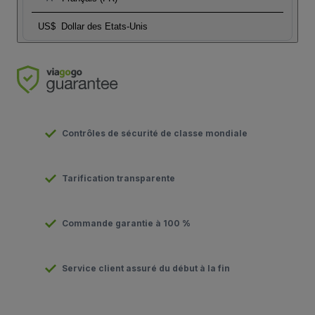
US$
Dollar des Etats-Unis
Contrôles de sécurité de classe mondiale
Tarification transparente
Commande garantie à 100 %
Service client assuré du début à la fin