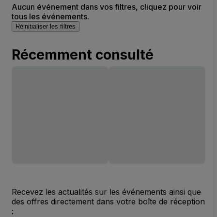
Aucun événement dans vos filtres, cliquez pour voir
tous les événements.
Réinitialiser les filtres
Récemment consulté
Recevez les actualités sur les événements ainsi que
des offres directement dans votre boîte de réception
: