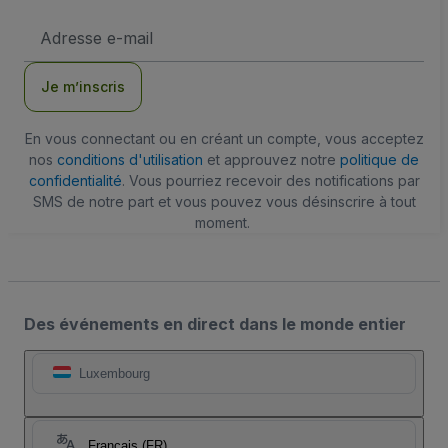
Adresse
e-
mail
Je m’inscris
En vous connectant ou en créant un compte, vous acceptez
nos
conditions d'utilisation
et approuvez notre
politique de
confidentialité
. Vous pourriez recevoir des notifications par
SMS de notre part et vous pouvez vous désinscrire à tout
moment.
Des événements en direct dans le monde entier
Luxembourg
Français (FR)