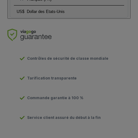
US$
Dollar des Etats-Unis
Contrôles de sécurité de classe mondiale
Tarification transparente
Commande garantie à 100 %
Service client assuré du début à la fin