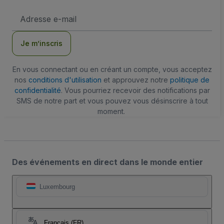
Adresse
e-
mail
Je m’inscris
En vous connectant ou en créant un compte, vous acceptez
nos
conditions d'utilisation
et approuvez notre
politique de
confidentialité
. Vous pourriez recevoir des notifications par
SMS de notre part et vous pouvez vous désinscrire à tout
moment.
Des événements en direct dans le monde entier
Luxembourg
Français (FR)