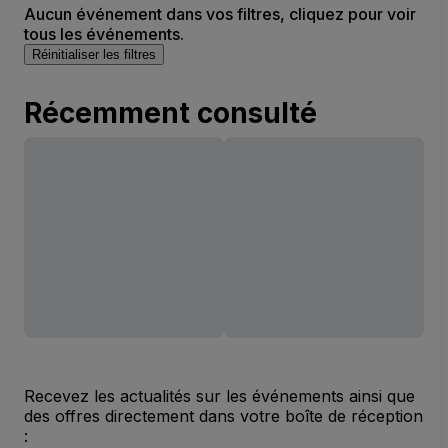
Aucun événement dans vos filtres, cliquez pour voir
tous les événements.
Réinitialiser les filtres
Récemment consulté
Recevez les actualités sur les événements ainsi que
des offres directement dans votre boîte de réception
: