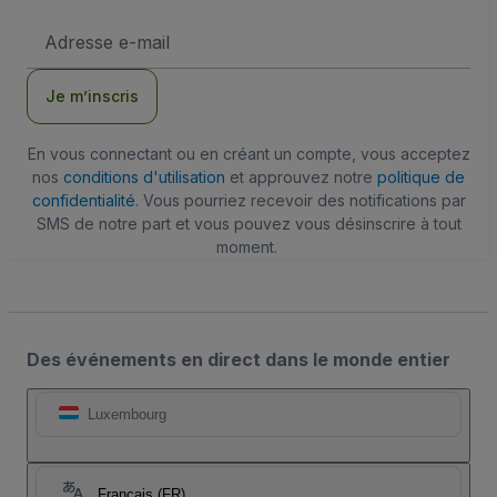
Adresse
e-
mail
Je m’inscris
En vous connectant ou en créant un compte, vous acceptez
nos
conditions d'utilisation
et approuvez notre
politique de
confidentialité
. Vous pourriez recevoir des notifications par
SMS de notre part et vous pouvez vous désinscrire à tout
moment.
Des événements en direct dans le monde entier
Luxembourg
Français (FR)