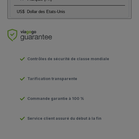
US$
Dollar des Etats-Unis
Contrôles de sécurité de classe mondiale
Tarification transparente
Commande garantie à 100 %
Service client assuré du début à la fin