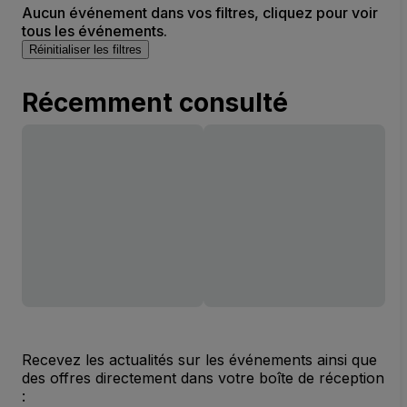
Aucun événement dans vos filtres, cliquez pour voir
tous les événements.
Réinitialiser les filtres
Récemment consulté
Recevez les actualités sur les événements ainsi que
des offres directement dans votre boîte de réception
: