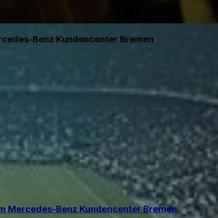
ercedes-Benz Kundencenter Bremen
im Mercedes-Benz Kundencenter Bremen