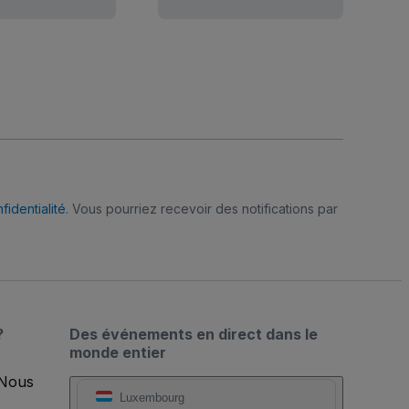
fidentialité
. Vous pourriez recevoir des notifications par
?
Des événements en direct dans le
monde entier
 Nous
Luxembourg