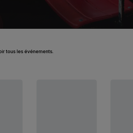
oir tous les événements.