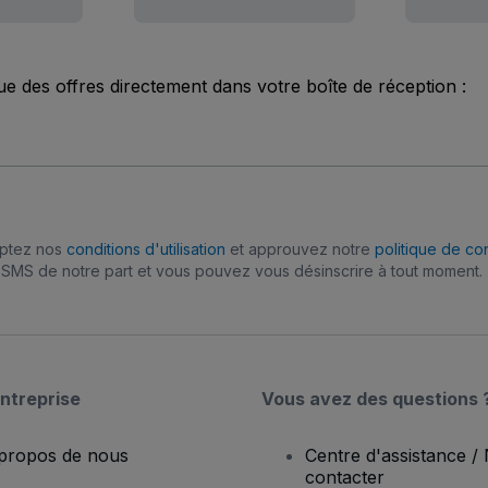
ue des offres directement dans votre boîte de réception :
eptez nos
conditions d'utilisation
et approuvez notre
politique de con
SMS de notre part et vous pouvez vous désinscrire à tout moment.
ntreprise
Vous avez des questions 
propos de nous
Centre d'assistance /
contacter