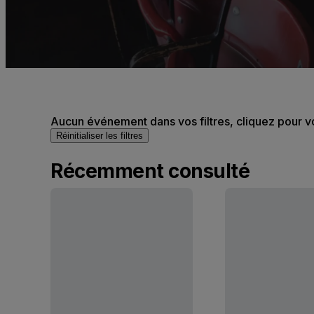
Aucun événement dans vos filtres, cliquez pour v
Réinitialiser les filtres
Récemment consulté