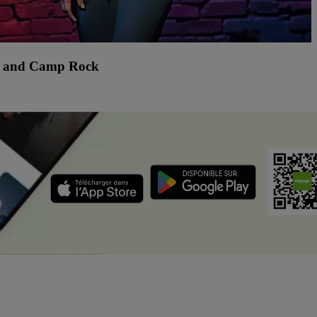
ES and Camp Rock