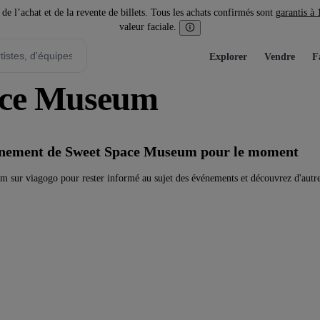
l’achat et de la revente de billets. Tous les achats confirmés sont
garantis à
valeur faciale.
Explorer
Vendre
F
pace Museum
vénement de Sweet Space Museum pour le moment
sur viagogo pour rester informé au sujet des événements et découvrez d'autre