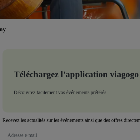
ony
Téléchargez l'application viagogo
Découvrez facilement vos événements préférés
Recevez les actualités sur les événements ainsi que des offres directem
Adresse
e-