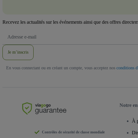
Recevez les actualités sur les événements ainsi que des offres directem
Adresse
e-
mail
Je m’inscris
En vous connectant ou en créant un compte, vous acceptez nos
conditions d'
Notre en
À 
Contrôles de sécurité de classe mondiale
Dis