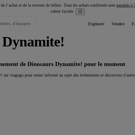
l’achat et de la revente de billets. Tous les achats confirmés sont
garantis à
valeur faciale.
Explorer
Vendre
F
s Dynamite!
vénement de Dinosaurs Dynamite! pour le moment
 sur viagogo pour rester informé au sujet des événements et découvrez d'autre