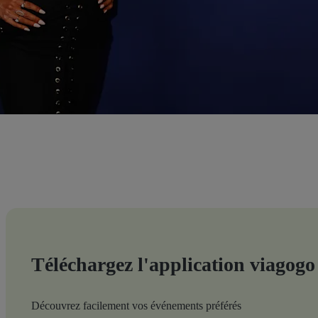
Téléchargez l'application viagogo
Découvrez facilement vos événements préférés