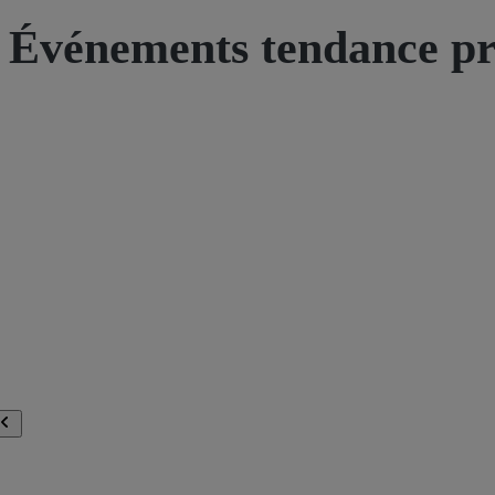
Événements tendance pr