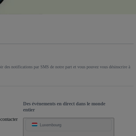
ir des notifications par SMS de notre part et vous pouvez vous désinscrire à
Des événements en direct dans le monde
entier
 contacter
Luxembourg