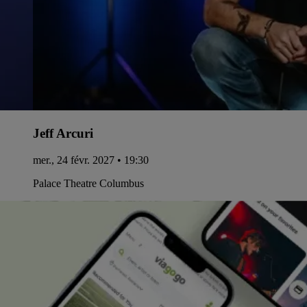
Jeff Arcuri
mer., 24 févr. 2027 • 19:30
Palace Theatre Columbus