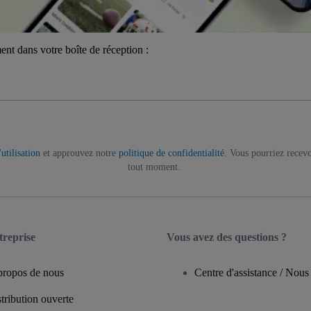
ent dans votre boîte de réception :
utilisation
et approuvez notre
politique de confidentialité
. Vous pourriez recevo
tout moment.
treprise
Vous avez des questions ?
propos de nous
Centre d'assistance / Nous
tribution ouverte