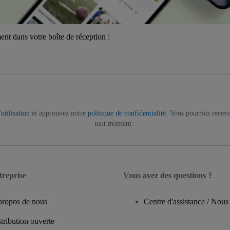
ent dans votre boîte de réception :
utilisation
et approuvez notre
politique de confidentialité
. Vous pourriez recevo
tout moment.
treprise
Vous avez des questions ?
propos de nous
Centre d'assistance / Nous
tribution ouverte