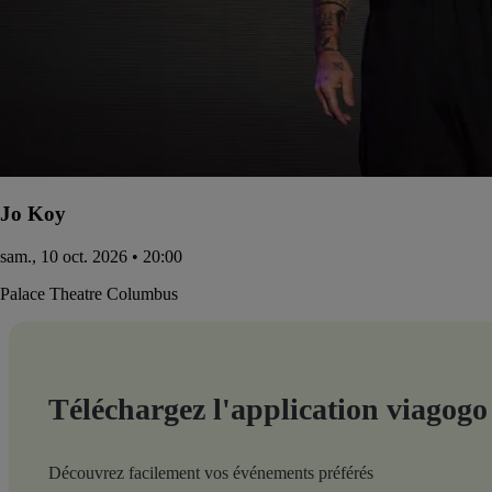
Jo Koy
sam., 10 oct. 2026 • 20:00
Palace Theatre Columbus
Téléchargez l'application viagogo
Découvrez facilement vos événements préférés