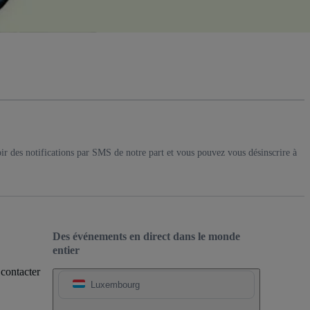
ir des notifications par SMS de notre part et vous pouvez vous désinscrire à
Des événements en direct dans le monde
entier
 contacter
Luxembourg