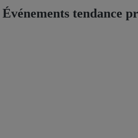
Événements tendance pr