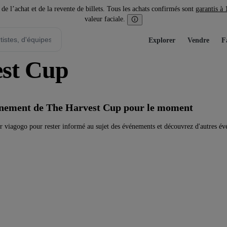
l’achat et de la revente de billets. Tous les achats confirmés sont
garantis à
valeur faciale.
Explorer
Vendre
F
est Cup
vénement de The Harvest Cup pour le moment
 viagogo pour rester informé au sujet des événements et découvrez d'autres év