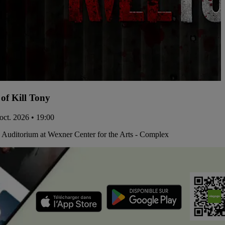
 of Kill Tony
 oct. 2026 • 19:00
Auditorium at Wexner Center for the Arts - Complex