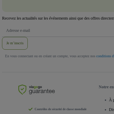
Recevez les actualités sur les événements ainsi que des offres directem
Adresse
e-
mail
Je m’inscris
En vous connectant ou en créant un compte, vous acceptez nos
conditions d'
Notre en
À 
Contrôles de sécurité de classe mondiale
Dis